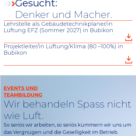
Gesucht:
Denker und Macher.
Lehrstelle als Gebäudetechnikplaner/in
Lüftung EFZ (Sommer 2027) in Bubikon
Projektleiter/in Lüftung/Klima (80 –100%) in
Bubikon
EVENTS UND
TEAMBILDUNG
Wir behandeln Spass nicht
wie Luft.
So seriös wir arbeiten, so seriös kümmern wir uns um
das Vergnügen und die Geselligkeit im Betrieb.