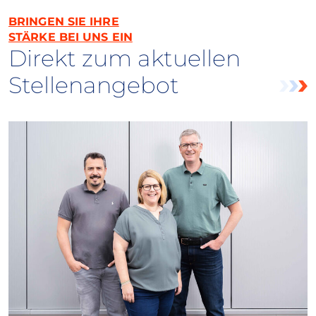
BRINGEN SIE IHRE
STÄRKE BEI UNS EIN
Direkt zum aktuellen
Stellenangebot