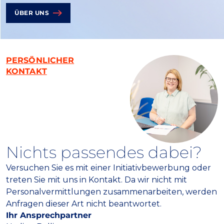
ÜBER UNS
PERSÖNLICHER
KONTAKT
Nichts passendes dabei?
Versuchen Sie es mit einer Initiativbewerbung oder
treten Sie mit uns in Kontakt. Da wir nicht mit
Personalvermittlungen zusammenarbeiten, werden
Anfragen dieser Art nicht beantwortet.
Ihr Ansprechpartner