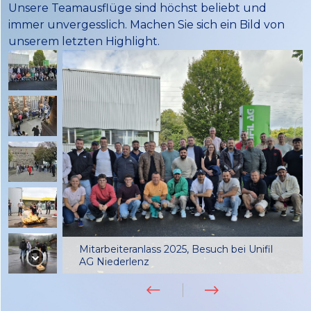
Unsere Teamausflüge sind höchst beliebt und
immer unvergesslich. Machen Sie sich ein Bild von
unserem letzten Highlight.
Mitarbeiteranlass 2025, Besuch bei Unifil
AG Niederlenz