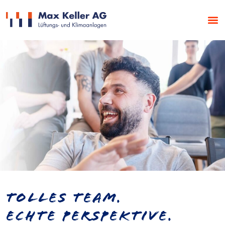
Tolles Team.
Echte Perspektive.